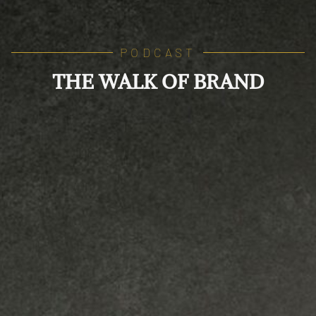
PODCAST
THE WALK OF BRAND